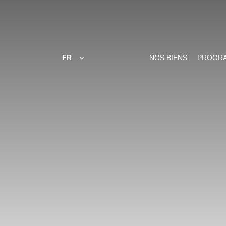
FR
NOS BIENS
PROGR