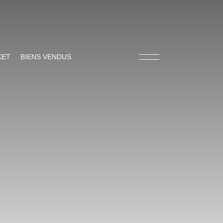
KET
BIENS VENDUS